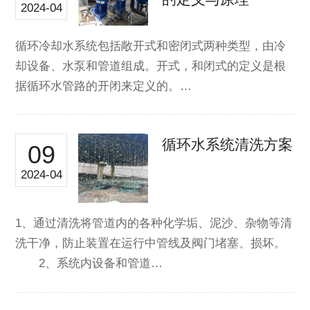
2024-04
循环冷却水系统包括敞开式和密闭式两种类型，由冷
却设备、水泵和管道组成。开式，和闭式的定义是根
据循环水管路的开闭来定义的。…
循环水系统清洗方案
09
2024-04
1、通过清洗将管道内的各种化学垢、泥沙、杂物等清
洗干净，防止装置在运行中管线及阀门堵塞、损坏。
2、系统内设备和管道…