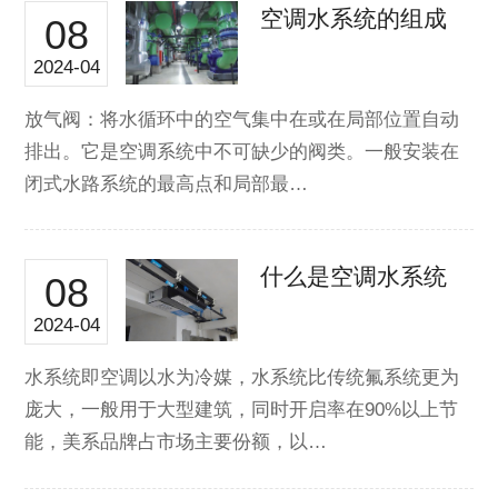
空调水系统的组成
08
2024-04
放气阀：将水循环中的空气集中在或在局部位置自动
排出。它是空调系统中不可缺少的阀类。一般安装在
闭式水路系统的最高点和局部最…
什么是空调水系统
08
2024-04
水系统即空调以水为冷媒，水系统比传统氟系统更为
庞大，一般用于大型建筑，同时开启率在90%以上节
能，美系品牌占市场主要份额，以…