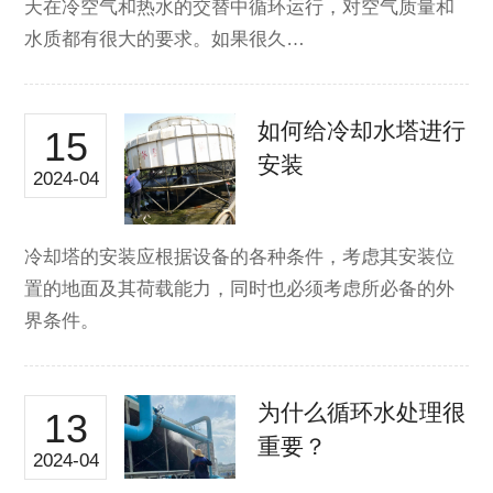
天在冷空气和热水的交替中循环运行，对空气质量和
水质都有很大的要求。如果很久…
如何给冷却水塔进行
15
安装
2024-04
冷却塔的安装应根据设备的各种条件，考虑其安装位
置的地面及其荷载能力，同时也必须考虑所必备的外
界条件。
为什么循环水处理很
13
重要？
2024-04