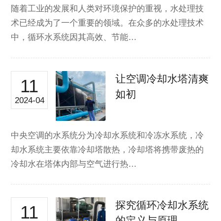
随着工业的发展和人类对环境保护的重视，水处理技
术已经成为了一个重要的领域。在众多的水处理技术
中，循环水系统因其高效、节能…
让空调冷却水塔清爽
11
如初
2024-04
中央空调的水系统分为冷却水系统和冷冻水系统，冷
却水系统主要依靠冷却塔散热，冷却塔将携带废热的
冷却水在塔体内部与空气进行热…
探究循环冷却水系统
11
的定义与原理