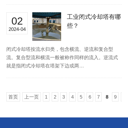
工业闭式冷却塔有哪
02
些？
2024-04
闭式冷却塔按流水归类，包含横流、逆流和复合型
流。复合型流和横流一般被称作同样的流入。逆流式
就是指闭式冷却塔在塔架下边或两…
首页
上一页
1
2
3
4
5
6
7
8
9
10