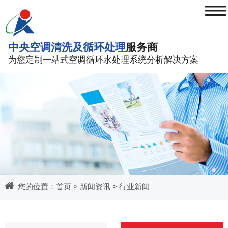
≡
中央空调清洗及循环处理
服务商
为您定制一站式
空调循环水处理系统分析解决方案
您的位置：
首页
>
新闻资讯
>
行业新闻