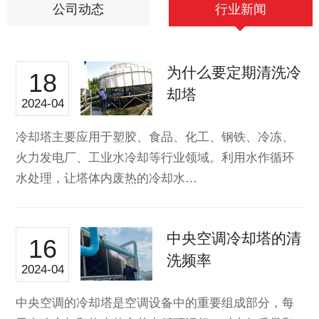
公司动态
行业新闻
为什么要定期清洗冷
18
却塔
2024-04
冷却塔主要应用于塑胶、食品、化工、钢铁、冷冻、
火力发电厂、工业水冷却等行业领域。利用水作循环
水处理，让塔体内废热的冷却水…
中央空调冷却塔的清
16
洗频率
2024-04
中央空调的冷却塔是空调设备中的重要组成部分，每