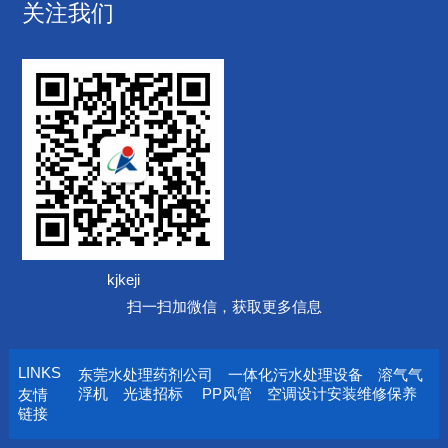
关注我们
kjkeji
扫一扫加微信，获取更多信息
LINKS
东莞水处理药剂公司
一体化污水处理设备
溶气气
浮机
光速招标
PP风管
空调设计安装维修保养
友情
链接