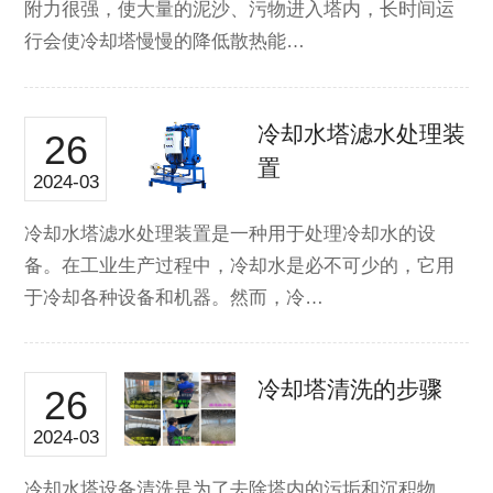
附力很强，使大量的泥沙、污物进入塔内，长时间运
行会使冷却塔慢慢的降低散热能…
冷却水塔滤水处理装
26
置
2024-03
冷却水塔滤水处理装置是一种用于处理冷却水的设
备。在工业生产过程中，冷却水是必不可少的，它用
于冷却各种设备和机器。然而，冷…
冷却塔清洗的步骤
26
2024-03
冷却水塔设备清洗是为了去除塔内的污垢和沉积物，