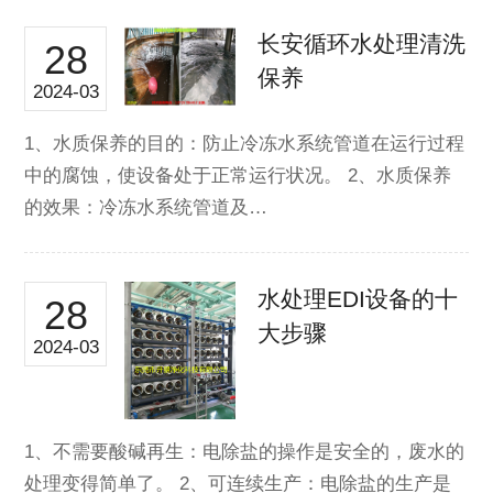
长安循环水处理清洗
28
保养
2024-03
1、水质保养的目的：防止冷冻水系统管道在运行过程
中的腐蚀，使设备处于正常运行状况。 2、水质保养
的效果：冷冻水系统管道及…
水处理EDI设备的十
28
大步骤
2024-03
1、不需要酸碱再生：电除盐的操作是安全的，废水的
处理变得简单了。 2、可连续生产：电除盐的生产是