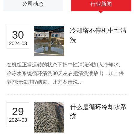
公司动态
行业新闻
冷却塔不停机中性清
30
洗
2024-03
在机组正常运转的状态下把中性清洗剂加入冷却水、
冷冻水系统循环清洗30天左右把清洗液放出，加上保
养剂清洗过程结束。此方案清洗…
什么是循环冷却水系
29
统
2024-03