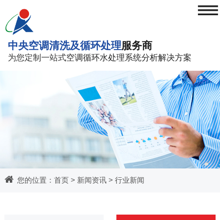
≡
中央空调清洗及循环处理
服务商
为您定制一站式
空调循环水处理系统分析解决方案
您的位置：
首页
>
新闻资讯
>
行业新闻