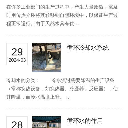
在许多工业部门的生产过程中，产生大量废热，需及
时用传热介质将其转移到自然环境中，以保证生产过
程正常运行。由于天然水具有优…
循环冷却水系统
29
2024-03
冷却水的分类： 冷水流过需要降温的生产设备
（常称换热设备，如换热器、冷凝器、反应器），使
其降温，而冷水温度上升。 …
循环水的作用
28