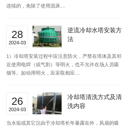
连续的，免除了使用混床…
逆流冷却水塔安装方
28
法
2024-03
1）冷却塔安装过程中应注意防火，严禁在塔体及其邻
近使用电焊（或气割）等明火，也不允许在场人员吸
烟等。如动用明火，应采取相应…
冷却塔清洗方式及清
26
洗内容
2024-03
当水垢或其它沉由于冷却塔长年暴露在外，风扇的吸