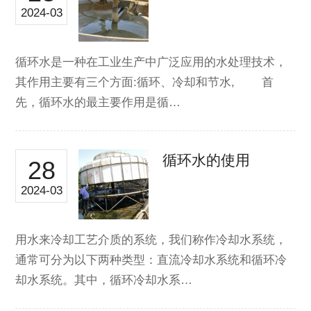
2024-03
循环水是一种在工业生产中广泛应用的水处理技术，
其作用主要有三个方面:循环、冷却和节水, 首
先，循环水的最主要作用是循…
循环水的使用
28
2024-03
用水来冷却工艺介质的系统，我们称作冷却水系统，
通常可分为以下两种类型：直流冷却水系统和循环冷
却水系统。其中，循环冷却水系…