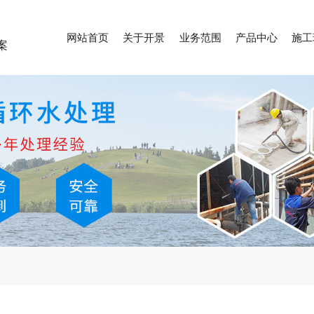
网站首页
关于开景
业务范围
产品中心
施工
案