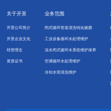
关于开景
业务范围
开景公司简介
闭式循环管道清洗钝化镀膜
开景企业文化
工业设备循环水处理维护
经营理念
冻水闭式循环水系统维护保养
资质证书
空调循环水处理维护
冷却水塔清洗维护