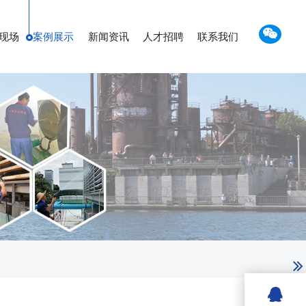
现场
案例展示
新闻资讯
人才招聘
联系我们