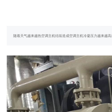
随着天气越来越热空调主机结垢造成空调主机冷凝压力越来越高