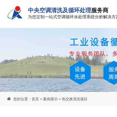
中央空调清洗及循环处理
服务商
为您定制一站式
空调循环水处理系统分析解决方
您的位置：
首页
>
案例展示
>
热交换清洗项目