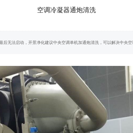
空调冷凝器通炮清洗
最后无法启动，开景净化建议中央空调单机加通炮清洗，可以解决中央空