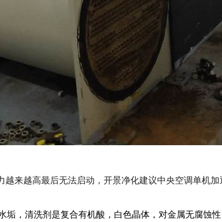
力越来越高最后无法启动，开景净化建议中央空调单机加
水垢，清洗剂是复合有机酸，白色晶体，对金属无腐蚀性