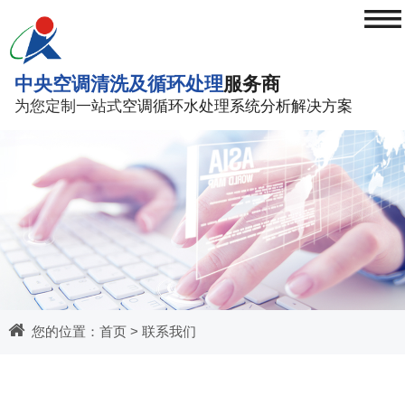
≡
中央空调清洗及循环处理
服务商
为您定制一站式
空调循环水处理系统分析解决方案
您的位置：
首页
>
联系我们