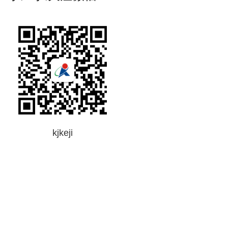
kjkeji