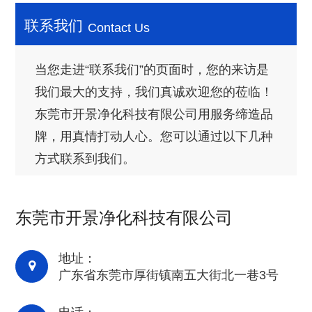
联系我们
Contact Us
当您走进“联系我们”的页面时，您的来访是
我们最大的支持，我们真诚欢迎您的莅临！
东莞市开景净化科技有限公司用服务缔造品
牌，用真情打动人心。您可以通过以下几种
方式联系到我们。
东莞市开景净化科技有限公司
地址：
广东省东莞市厚街镇南五大街北一巷3号