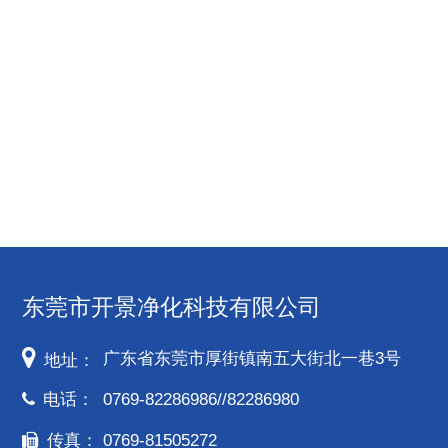
东莞市开景净化科技有限公司
广东省东莞市厚街镇南五大街北一巷3号
地址：
电话：
0769-82286986//82286980
传真：
0769-81505272