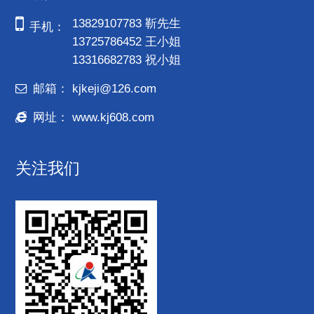
13829107783 靳先生
手机：
13725786452 王小姐
13316682783 祝小姐
邮箱：
kjkeji@126.com
网址：
www.kj608.com
关注我们