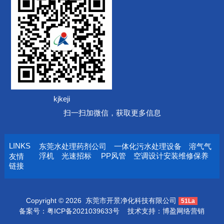
kjkeji
扫一扫加微信，获取更多信息
LINKS
东莞水处理药剂公司
一体化污水处理设备
溶气气
浮机
光速招标
PP风管
空调设计安装维修保养
友情
链接
Copyright © 2026
东莞市开景净化科技有限公司
51La
备案号：
粤ICP备2021039633号
技术支持：
博盈网络营销