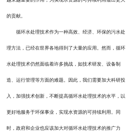
的贡献。
循环水处理技术作为一种高效、经济、环保的污水处
理方法，已经在世界各地得到了大量的应用。然而，循环
水处理技术仍然面临着许多挑战，如技术研发、设备制
造、运行管理等方面的难题。因此，我们需要加大科研投
入，加强技术创新，不断提高循环水处理技术的水平，以
更好地服务于环保事业，实现水资源的可持续利用。同
时，政府和企业也应该加大对循环水处理技术的推广力