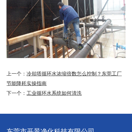
上一个：
冷却塔循环水浓缩倍数怎么控制？东莞工厂
节能降耗实操指南
下一个：
工业循环水系统如何清洗
东莞市开景净化科技有限公司