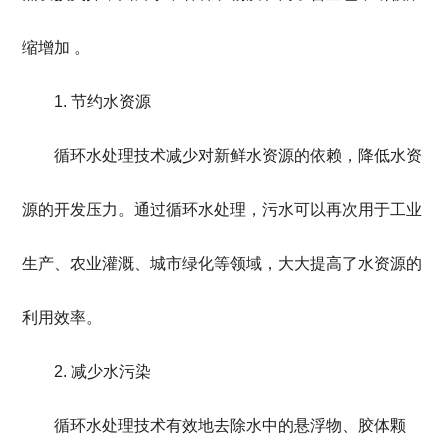
缩增加 。
1. 节约水资源
循环水处理技术减少对新鲜水资源的依赖，降低水资
源的开发压力
。通过循环水处理，污水可以
再次用于工业
生产、农业灌溉、城市绿化等领域，大大提高了水资源的
利用效率。
2. 减少水污染
循环水处理技术有效地去除水中的悬浮物、胶体颗