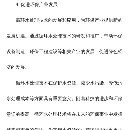
4. 促进环保产业发展
循环水处理技术的发展和应用，为环保产业提供新的
发展机遇。通过循环水处理技术的研发和推广，带动环保
设备制造、环保工程建设等相关产业的发展，促进绿色经
济的发展。
循环水处理技术在保护水资源、减少水污染、降低污
水处理成本等方面具有重要意义。随着科技的进步和环保
意识的提高，循环水处理技术将在未来的环保事业中发挥
越来越重要的作用，为实现水资源的可持续利用做出更大