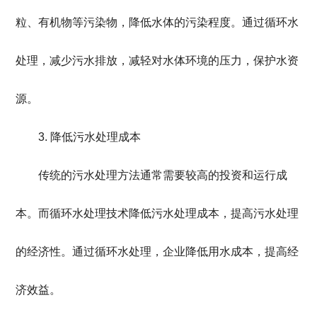
粒、有机物等污染物，降低水体的污染程度。通过循环水
处理，减少污水排放，减轻对水体环境的压力，保护水资
源。
3. 降低污水处理成本
传统的污水处理方法通常需要较高的投资和运行成
本。而循环水处理技术降低污水处理成本，提高污水处理
的经济性。通过循环水处理，企业降低用水成本，提高经
济效益。