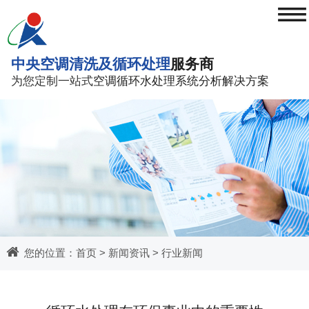
≡
中央空调清洗及循环处理
服务商
为您定制一站式
空调循环水处理系统分析解决方案
您的位置：
首页
>
新闻资讯
>
行业新闻