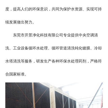
度，提高人们的环保意识，共同为保护水资源、实现可持
续发展做出努力。
东莞市开景净化科技有限公司专业提供中央空调清
洗、工业
设备循环水处理、循环管
道清洗钝化镀膜、冷却
水塔清洗等服务，研发生产各种环保水处理药剂，严格符
合国家标准。