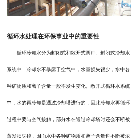
循环水处理在环保事业中的重要性
循环冷却水分为封闭式和敞开式两种。封闭式冷却水
系统中，冷却水不暴露于空气中，水量损失很少，水中各
种矿物质和离子含量一般不发生变化。敞开式循环水系统
中，水的再冷却是通过冷却塔进行的，因此冷却水再循环
过程中要与空气接触，部分水在通过冷却塔时还会不断被
蒸发损失掉，因而水中各种矿物质和离子含量也不断被浓