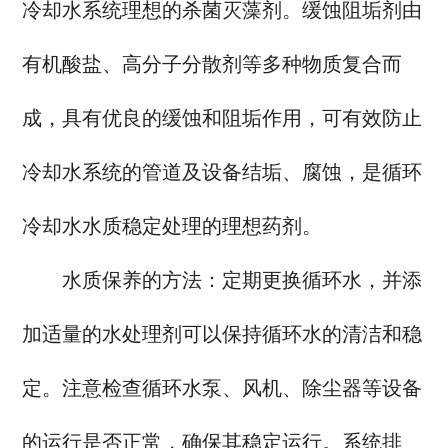
冷却水系统理想的杀菌灭藻剂。缓蚀阻垢剂由
有机酸盐、高分子分散剂等多种物质复合而
成，具有优良的缓蚀和阻垢作用，可有效防止
冷却水系统的管道及设备结垢、腐蚀，是循环
冷却水水质稳定处理的理想药剂。
水质保养的方法：定期更换循环水，并添
加适量的水处理剂可以保持循环水的清洁和稳
定。注意检查循环水泵、风机、除尘器等设备
的运行是否正常，确保其稳定运行。系统排