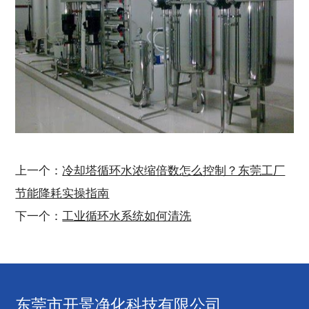
上一个：
冷却塔循环水浓缩倍数怎么控制？东莞工厂
节能降耗实操指南
下一个：
工业循环水系统如何清洗
东莞市开景净化科技有限公司