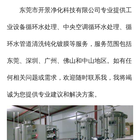
东莞市开景净化科技有限公司专业提供工
业设备循环水处理、中央空调循环水处理、循
环水管道清洗钝化镀膜等服务，服务范围包括
东莞、深圳、广州、佛山和中山地区。如有任
何相关问题或需求，欢迎随时联系我，我将竭
诚为您提供专业建议和解决方案。