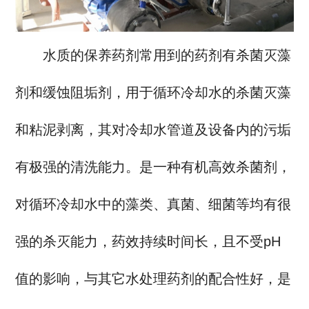
水质的保养药剂常用到的药剂有杀菌灭藻
剂和缓蚀阻垢剂，用于循环冷却水的杀菌灭藻
和粘泥剥离，其对冷却水管道及设备内的污垢
有极强的清洗能力。是一种有机高效杀菌剂，
对循环冷却水中的藻类、真菌、细菌等均有很
强的杀灭能力，药效持续时间长，且不受pH
值的影响，与其它水处理药剂的配合性好，是