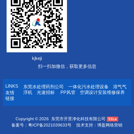
kjkeji
扫一扫加微信，获取更多信息
LINKS
东莞水处理药剂公司
一体化污水处理设备
溶气气
浮机
光速招标
PP风管
空调设计安装维修保养
友情
链接
Copyright © 2026
东莞市开景净化科技有限公司
51La
备案号：
粤ICP备2021039633号
技术支持：
博盈网络营销