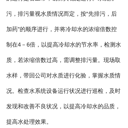
污，排污量视水质情况而定，按“先排污，后
加药”的顺序进行，并将冷却水的浓缩倍数控
制在4－6倍，以提高冷却水的节水率，检测水
质，若浓缩倍数过高，需调整排污量。现场取
水样，带回公司对水质进行化验，掌握水质情
况。检查水系统设备运行状况进行巡检，及时
发现和改善不良状况，以提高冷却水的品质，
提高水处理效果。