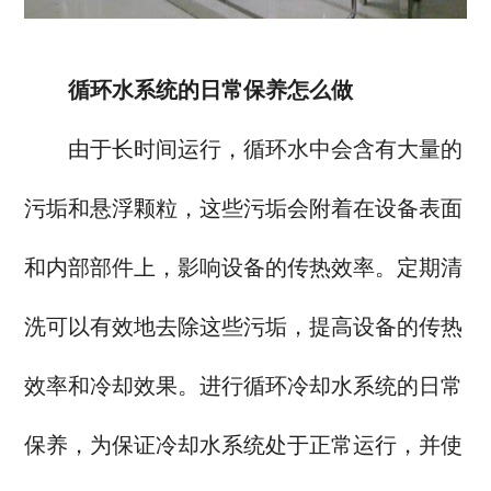
循环水系统的日常保养怎么做
由于长时间运行，循环水中会含有大量的
污垢和悬浮颗粒，这些污垢会附着在设备表面
和内部部件上，影响设备的传热效率。定期清
洗可以有效地去除这些污垢，提高设备的传热
效率和冷却效果。进行循环冷却水系统的日常
保养，为保证冷却水系统处于正常运行，并使