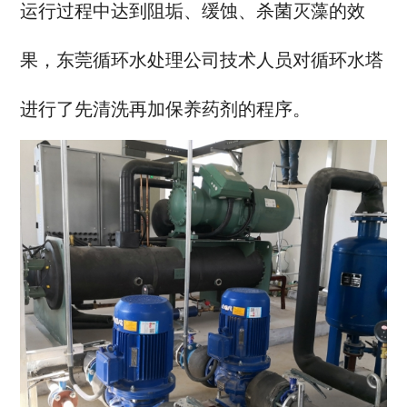
运行过程中达到阻垢、缓蚀、杀菌灭藻的效
果，东莞循环水处理公司技术人员对循环水塔
进行了先清洗再加保养药剂的程序。