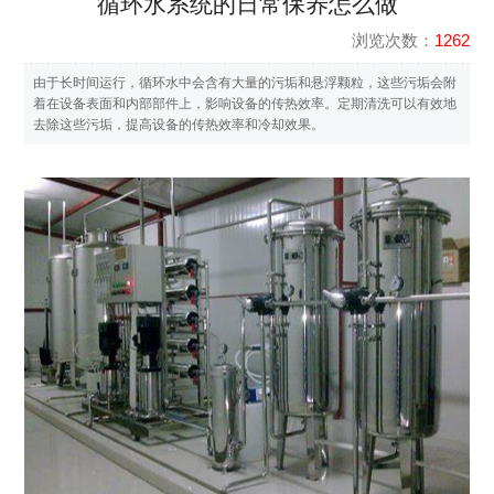
循环水系统的日常保养怎么做
浏览次数：
1262
由于长时间运行，循环水中会含有大量的污垢和悬浮颗粒，这些污垢会附
着在设备表面和内部部件上，影响设备的传热效率。定期清洗可以有效地
去除这些污垢，提高设备的传热效率和冷却效果。