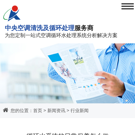
≡
中央空调清洗及循环处理
服务商
为您定制一站式
空调循环水处理系统分析解决方案
您的位置：
首页
>
新闻资讯
>
行业新闻