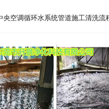
中央空调循环水系统管道施工清洗流