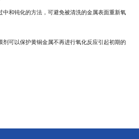
过中和钝化的方法，可避免被清洗的金属表面重新氧
膜剂可以保护黄铜金属不再进行氧化反应引起初期的