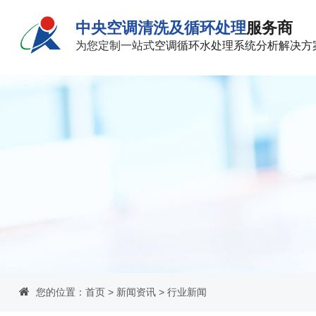
中央空调清洗及循环处理
服务商
为您定制一站式
空调循环水处理系统分析解决方
您的位置：
首页
>
新闻资讯
>
行业新闻