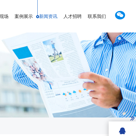
现场
案例展示
新闻资讯
人才招聘
联系我们