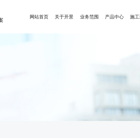
网站首页
关于开景
业务范围
产品中心
施工
案