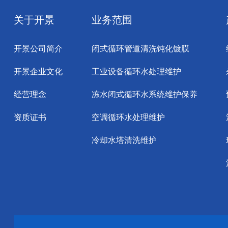
关于开景
业务范围
开景公司简介
闭式循环管道清洗钝化镀膜
开景企业文化
工业设备循环水处理维护
经营理念
冻水闭式循环水系统维护保养
资质证书
空调循环水处理维护
冷却水塔清洗维护