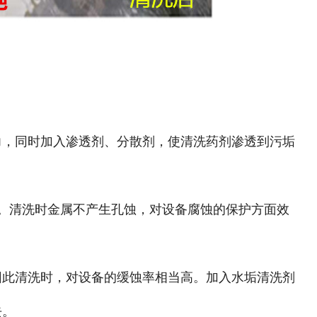
力，同时加入渗透剂、分散剂，使清洗药剂渗透到污垢
能力。清洗时金属不产生孔蚀，对设备腐蚀的保护方面效
因此清洗时，对设备的缓蚀率相当高。加入水垢清洗剂
去。