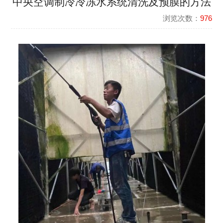
中央空调制冷冷冻水系统清洗及预膜的方法
浏览次数：
976