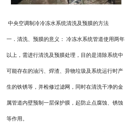
中央空调制冷冷冻水系统清洗及预膜的方法
一．清洗、预膜的意义： 冷冻水系统管道使用两年
以上，需进行清洗及预膜处理，目的是清除系统中
可能存在的油污、焊渣、异物垃圾及系统运行时产
生的铁锈等，并检修过滤网，同时在清洗干净的金
属管道内壁预制一层保护膜，起防止点腐蚀、锈蚀
等作用。