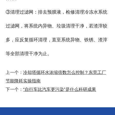
③清理过滤网：排去预膜液，检修清理冷冻水系统
过滤网，将系统内异物、垃圾清理干净，若渣滓较
多，应反复循环清理，直至系统异物、铁锈、渣滓
等全部清理干净为止。
上一个：
冷却塔循环水浓缩倍数怎么控制？东莞工厂
节能降耗实操指南
下一个：
“自行车比汽车更污染”是什么科研成果