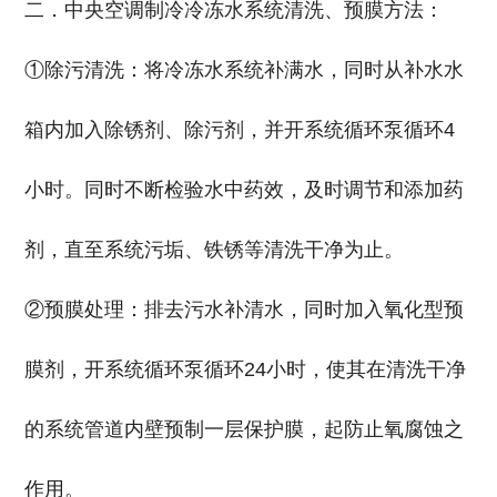
二．中央空调制冷冷冻水系统清洗、预膜方法：
①除污清洗：将冷冻水系统补满水，同时从补水水
箱内加入除锈剂、除污剂，并开系统循环泵循环4
小时。同时不断检验水中药效，及时调节和添加药
剂，直至系统污垢、铁锈等清洗干净为止。
②预膜处理：排去污水补清水，同时加入氧化型预
膜剂，开系统循环泵循环24小时，使其在清洗干净
的系统管道内壁预制一层保护膜，起防止氧腐蚀之
作用。