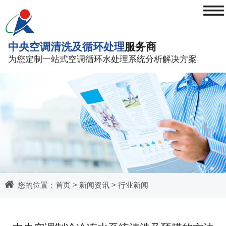
≡
中央空调清洗及循环处理
服务商
为您定制一站式
空调循环水处理系统分析解决方案
您的位置：
首页
>
新闻资讯
>
行业新闻