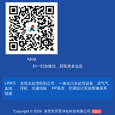
kjkeji
扫一扫加微信，获取更多信息
LINKS
东莞水处理药剂公司
一体化污水处理设备
溶气气
浮机
光速招标
PP风管
空调设计安装维修保养
友情
链接
Copyright © 2026
东莞市开景净化科技有限公司
51La