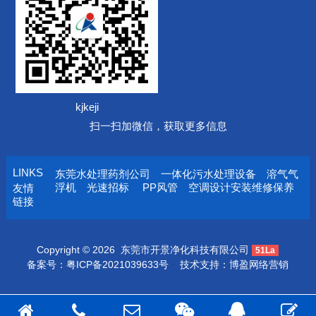
kjkeji
扫一扫加微信，获取更多信息
LINKS
东莞水处理药剂公司
一体化污水处理设备
溶气气
浮机
光速招标
PP风管
空调设计安装维修保养
友情
链接
Copyright © 2026
东莞市开景净化科技有限公司
51La
备案号：
粤ICP备2021039633号
技术支持：
博盈网络营销