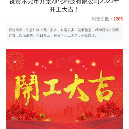
祝贺东莞市开景净化科技有限公司2023年
开工大吉！
浏览次数：
1285
鞭炮声声，生意红红；花儿多多，财运多多；笑脸盈盈，精神满满；顾客
群群，欢乐荣荣。今日开工，祝公司开工大吉，生意红火。