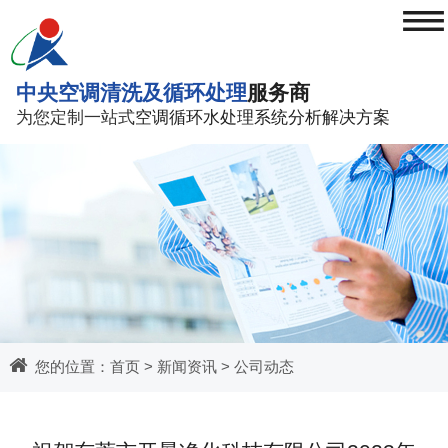
≡
中央空调清洗及循环处理
服务商
为您定制一站式
空调循环水处理系统分析解决方案
您的位置：
首页
>
新闻资讯
>
公司动态