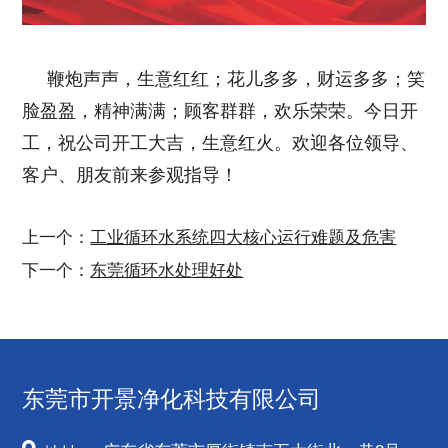
鞭炮声声，生意红红；花儿多多，财运多多；笑
脸盈盈，精神满满；顾客群群，欢乐荣荣。今日开
工，祝公司开工大吉，生意红火。欢迎各位领导、
客户、朋友前来参观指导！
上一个：
工业循环水系统四大核心运行难题及危害
下一个：
东莞循环水处理好处
东莞市开景净化科技有限公司